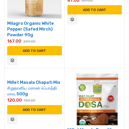
87.00
109.00
ADD TO CART
Milagro Organic White
Pepper (Safed Mirch)
Powder 90g
167.00
209.00
ADD TO CART
Millet Masala Chapati Mix
சிறுதானிய மசாலா சப்பாத்தி
மாவு 500g
120.00
130.00
ADD TO CART