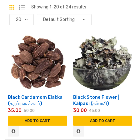
Showing 1–20 of 24 results
Black Cardamom Elakka
Black Stone Flower |
(கருப்பு ஏலக்காய்)
Kalpasi (கல்பாசி)
35.00
30.00
50.00
45.00
ADD TO CART
ADD TO CART